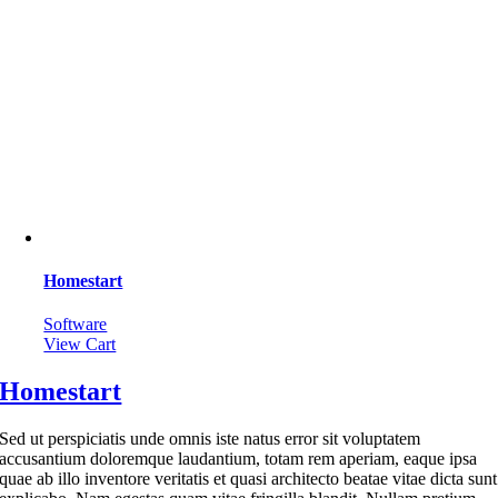
Homestart
Software
View Cart
Homestart
Sed ut perspiciatis unde omnis iste natus error sit voluptatem
accusantium doloremque laudantium, totam rem aperiam, eaque ipsa
quae ab illo inventore veritatis et quasi architecto beatae vitae dicta sunt